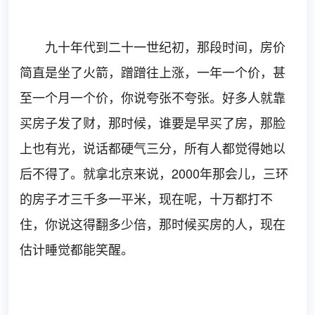
九十年代到二十一世纪初，那段时间，房价
简直是坐了火箭，蹭蹭往上涨，一年一个价，甚
至一个月一个价，你说夸张不夸张。好多人就靠
买房子发了财，那时候，谁要是早买了房，那脸
上也有光，说话都硬气三分，所有人都觉得她以
后不得了。就拿北京来说，2000年那会儿，三环
的房子才三千多一平米，现在呢，十万都打不
住，你说这得翻多少倍，那时候买房的人，现在
估计睡觉都能笑醒。