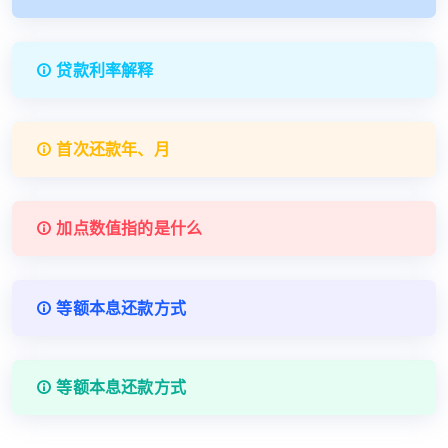
贷款利率解释
首次还款年、月
加点数值指的是什么
等额本息还款方式
等额本息还款方式