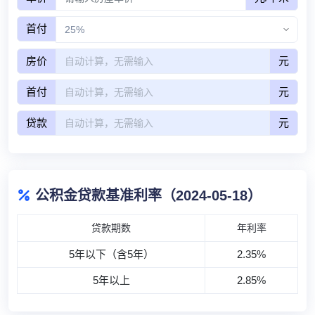
首付
房价
元
首付
元
贷款
元
公积金贷款基准利率（2024-05-18）
贷款期数
年利率
5年以下（含5年）
2.35%
5年以上
2.85%