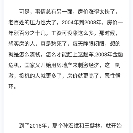
可是，事情总有另一面，房价涨得太快了，
老百姓的压力也大了，2004年到2008年，房价一
年涨百分之十几，工资可没涨这么多，那时候，
想买房的人，真是愁死了，每天睁眼闭眼，想的
就是怎么凑钱，怎么才能赶上这趟车,2008年金融
危机，国家又开始用房地产来刺激经济，这一刺
激，投机的人就更多了，房价就更高了，恶性循
环。
到了2016年，那个孙宏斌和王健林，就开始