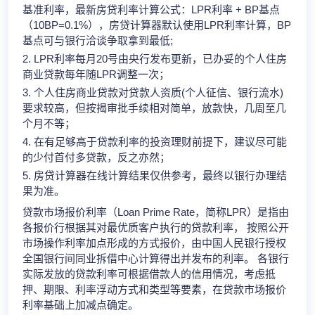
基准利率，最新房贷利率计算公式：LPR利率 + BP基点
（10BP=0.1%），房贷计算器默认使用LPR利率计算，BP
基点可与银行洽谈争取拿到最低;
2. LPR利率每月20号由央行发布更新，已办妥的个人住房
商业贷款每年随LPR调整一次；
3. 个人住房商业贷款对贷款人资质(个人征信、银行流水)
要求较高，但按揭审批手续相对简单，放款快，几周至几
个月不等；
4. 在有足够高于贷款利率的投资理财前提下，建议尽可能
的少付首付多贷款，反之亦然；
5. 房贷计算器在线计算结果仅供参考，最终以银行办理结
果为准。
贷款市场报价利率（Loan Prime Rate，简称LPR）是指由
各报价行根据其对最优质客户执行的贷款利率， 按照公开
市场操作利率加点形成的方式报价，由中国人民银行授权
全国银行间同业拆借中心计算得出并发布的利率。 各银行
实际发放的贷款利率可根据借款人的信用情况，考虑抵
押、期限、利率浮动方式和类型等要素，在贷款市场报价
利率基础上加减点确定。