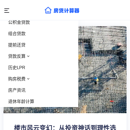
商业贷款
公积金贷款
组合贷款
提前还贷
贷款反算
历史LPR
购房税费
房产资讯
退休年龄计算
楼市风云变幻：从投资神话到理性选