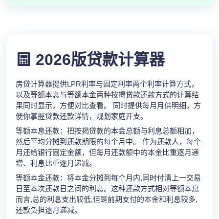
2026版贷款计算器
房贷计算器提供LPR利率与固定利率两个利率计算方式，
以及等额本息与等额本金两种按揭贷款还款方式的计算结
果同时显示，方便对比查看。 同时提供每月月供明细，方
便你掌握贷款还款详情，规划家庭开支。
等额本息还款：把按揭贷款的本金总额与利息总额相加，
然后平均分摊到还款期限的每个月中。 作为还款人，每个
月还给银行固定金额，但每月还款额中的本金比重逐月递
增、利息比重逐月递减。
等额本金还款：将本金分摊到每个月内,同时付清上一交易
日至本次还款日之间的利息。这种还款方式相对等额本息
而言,总的利息支出较低,但是前期支付的本金和利息较多,
还款负担逐月递减。