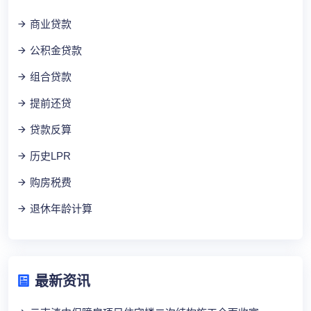
商业贷款
公积金贷款
组合贷款
提前还贷
贷款反算
历史LPR
购房税费
退休年龄计算
最新资讯