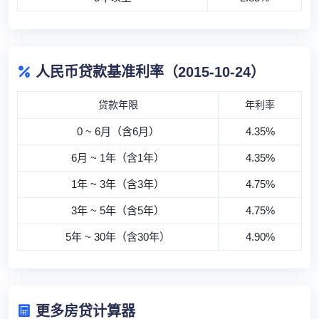
人民币贷款基准利率（2015-10-24）
贷款年限
年利率
0 ~ 6月（含6月）
4.35%
6月 ~ 1年（含1年）
4.35%
1年 ~ 3年（含3年）
4.75%
3年 ~ 5年（含5年）
4.75%
5年 ~ 30年（含30年）
4.90%
更多房贷计算器