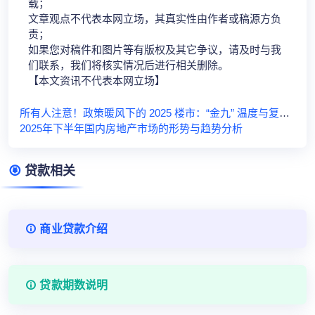
载；
文章观点不代表本网立场，其真实性由作者或稿源方负
责；
如果您对稿件和图片等有版权及其它争议，请及时与我
们联系，我们将核实情况后进行相关删除。
【本文资讯不代表本网立场】
所有人注意！政策暖风下的 2025 楼市：“金九” 温度与复苏路径
2025年下半年国内房地产市场的形势与趋势分析
贷款相关
商业贷款介绍
贷款期数说明