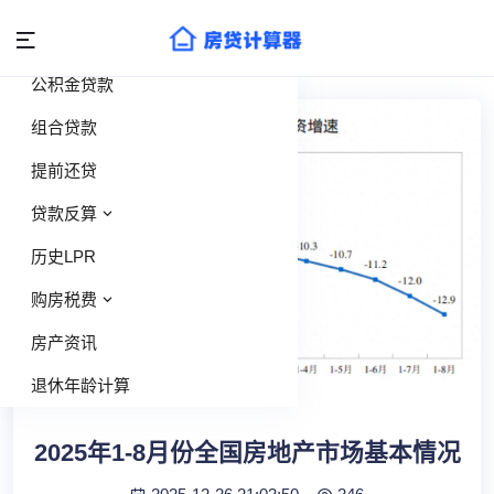
商业贷款
公积金贷款
组合贷款
提前还贷
贷款反算
历史LPR
购房税费
房产资讯
退休年龄计算
2025年1-8月份全国房地产市场基本情况